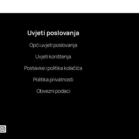
Uvjeti poslovanja
Opći uvjeti poslovanja
Uvjeti korištenja
Postavke i politika kolačića
Politika privatnosti
Obvezni podaci