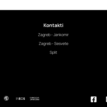
Kontakti
Zagreb - Jankomir
Zagreb - Sesvete
Split