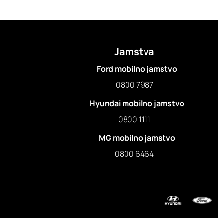
Jamstva
Ford mobilno jamstvo
0800 7987
Hyundai mobilno jamstvo
0800 1111
MG mobilno jamstvo
0800 6464