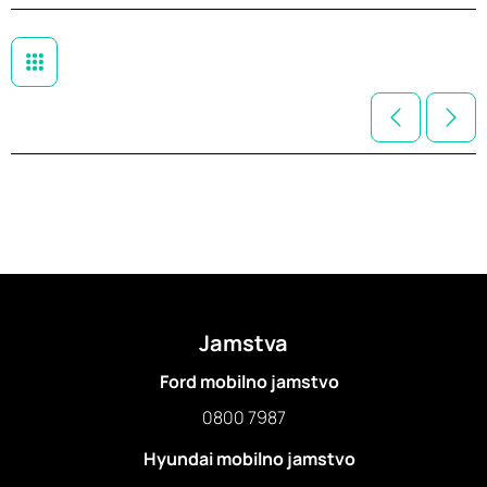
Jamstva
Ford mobilno jamstvo
0800 7987
Hyundai mobilno jamstvo