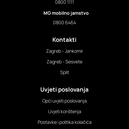
0800 1111
MG mobilno jamstvo
0800 6464
Kontakti
Zagreb - Jankomir
Zagreb - Sesvete
Split
Uvjeti poslovanja
Opći uvjeti poslovanja
Uvjeti korištenja
Postavke i politika kolačića