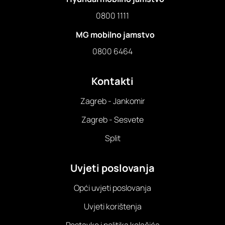
0800 1111
MG mobilno jamstvo
0800 6464
Kontakti
Zagreb - Jankomir
Zagreb - Sesvete
Split
Uvjeti poslovanja
Opći uvjeti poslovanja
Uvjeti korištenja