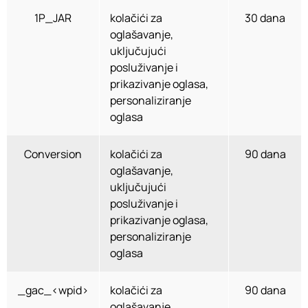
1P_JAR
kolačići za
30 dana
oglašavanje,
uključujući
posluživanje i
prikazivanje oglasa,
personaliziranje
oglasa
Conversion
kolačići za
90 dana
oglašavanje,
uključujući
posluživanje i
prikazivanje oglasa,
personaliziranje
oglasa
_gac_<wpid>
kolačići za
90 dana
oglašavanje,