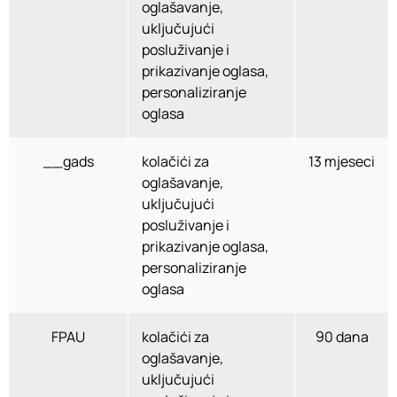
oglašavanje,
uključujući
posluživanje i
prikazivanje oglasa,
personaliziranje
oglasa
__gads
kolačići za
13 mjeseci
oglašavanje,
uključujući
posluživanje i
prikazivanje oglasa,
personaliziranje
oglasa
FPAU
kolačići za
90 dana
oglašavanje,
uključujući