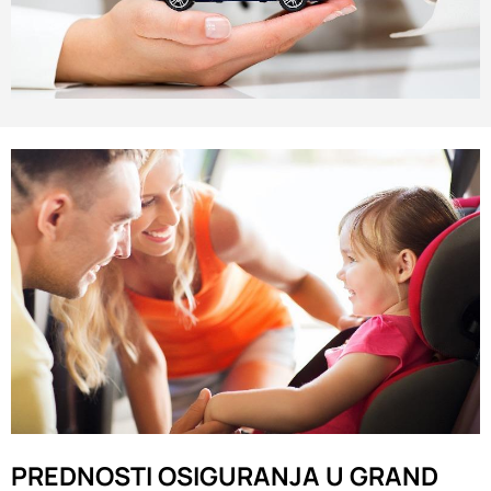
PREDNOSTI OSIGURANJA U GRAND