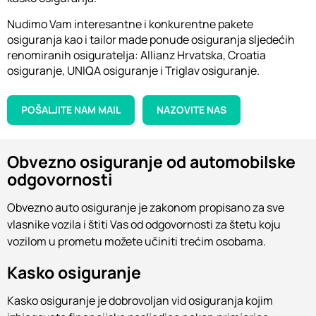
Nudimo Vam interesantne i konkurentne pakete
osiguranja kao i tailor made ponude osiguranja sljedećih
renomiranih osiguratelja: Allianz Hrvatska, Croatia
osiguranje, UNIQA osiguranje i Triglav osiguranje.
POŠALJITE NAM MAIL
NAZOVITE NAS
Obvezno osiguranje od automobilske
odgovornosti
Obvezno auto osiguranje je zakonom propisano za sve
vlasnike vozila i štiti Vas od odgovornosti za štetu koju
vozilom u prometu možete učiniti trećim osobama.
Kasko osiguranje
Kasko osiguranje je dobrovoljan vid osiguranja kojim