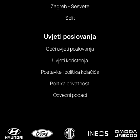
Zagreb - Sesvete
Split
Uvjeti poslovanja
Opći uvjeti poslovanja
Uvjeti korištenja
Postavke i politika kolačića
Politika privatnosti
Obvezni podaci