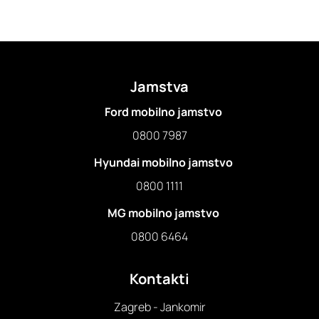
Jamstva
Ford mobilno jamstvo
0800 7987
Hyundai mobilno jamstvo
0800 1111
MG mobilno jamstvo
0800 6464
Kontakti
Zagreb - Jankomir