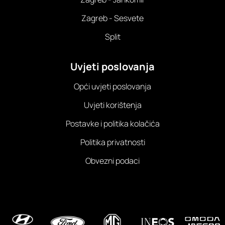
Zagreb - Sesvete
Split
Uvjeti poslovanja
Opći uvjeti poslovanja
Uvjeti korištenja
Postavke i politika kolačića
Politika privatnosti
Obvezni podaci