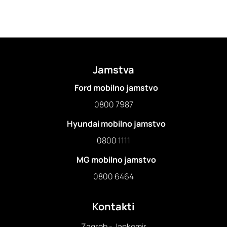
Jamstva
Ford mobilno jamstvo
0800 7987
Hyundai mobilno jamstvo
0800 1111
MG mobilno jamstvo
0800 6464
Kontakti
Zagreb - Jankomir