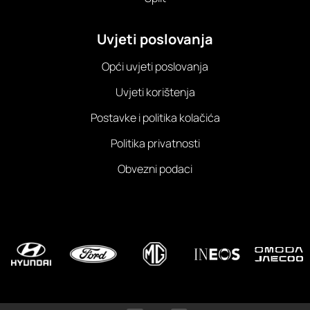
Uvjeti poslovanja
Opći uvjeti poslovanja
Uvjeti korištenja
Postavke i politika kolačića
Politika privatnosti
Obvezni podaci