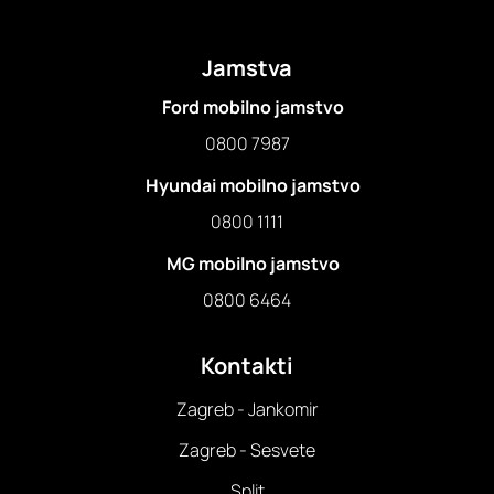
Jamstva
Ford mobilno jamstvo
0800 7987
Hyundai mobilno jamstvo
0800 1111
MG mobilno jamstvo
0800 6464
Kontakti
Zagreb - Jankomir
Zagreb - Sesvete
Split