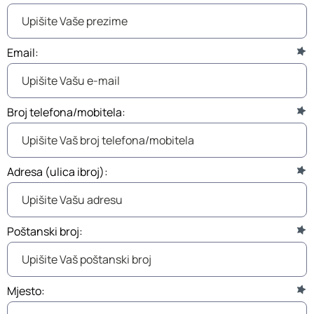
Email:
Broj telefona/mobitela:
Adresa (ulica ibroj):
Poštanski broj:
Mjesto: