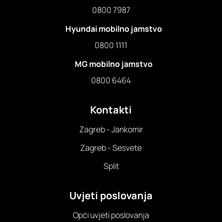
0800 7987
Hyundai mobilno jamstvo
0800 1111
MG mobilno jamstvo
0800 6464
Kontakti
Zagreb - Jankomir
Zagreb - Sesvete
Split
Uvjeti poslovanja
Opći uvjeti poslovanja