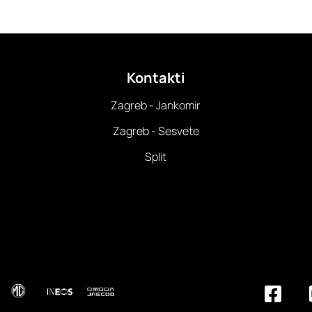
Kontakti
Zagreb - Jankomir
Zagreb - Sesvete
Split