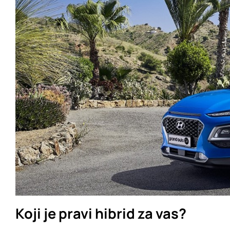
Koji je pravi hibrid za vas?