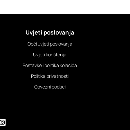
Uvjeti poslovanja
Opći uvjeti poslovanja
Uvjeti korištenja
Postavke i politika kolačića
Politika privatnosti
Obvezni podaci