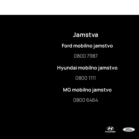
Jamstva
Ford mobilno jamstvo
0800 7987
Hyundai mobilno jamstvo
0800 1111
MG mobilno jamstvo
0800 6464