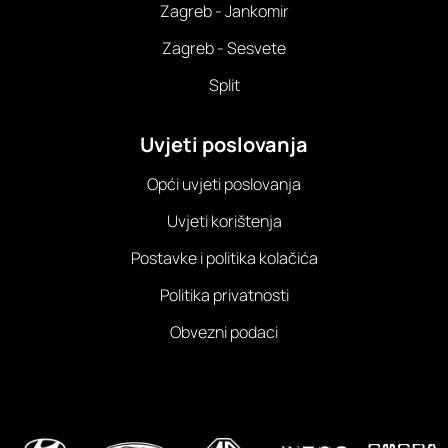
Zagreb - Jankomir
Zagreb - Sesvete
Split
Uvjeti poslovanja
Opći uvjeti poslovanja
Uvjeti korištenja
Postavke i politika kolačića
Politika privatnosti
Obvezni podaci