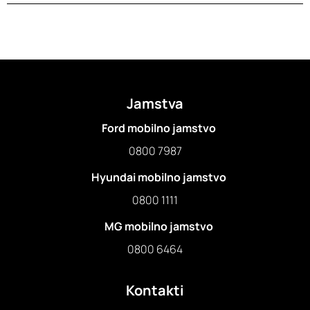
Jamstva
Ford mobilno jamstvo
0800 7987
Hyundai mobilno jamstvo
0800 1111
MG mobilno jamstvo
0800 6464
Kontakti