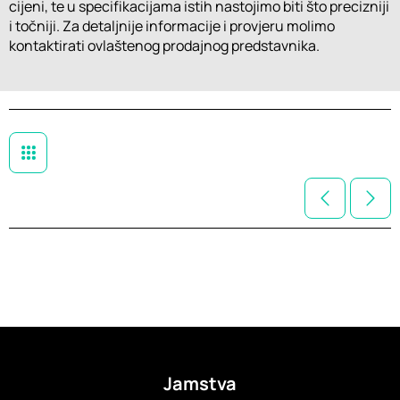
cijeni, te u specifikacijama istih nastojimo biti što precizniji
i točniji. Za detaljnije informacije i provjeru molimo
kontaktirati ovlaštenog prodajnog predstavnika.
Jamstva