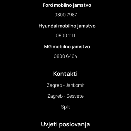
Ford mobilno jamstvo
0800 7987
Hyundai mobilno jamstvo
0800 1111
MG mobilno jamstvo
0800 6464
Kontakti
Zagreb - Jankomir
Zagreb - Sesvete
Split
Uvjeti poslovanja