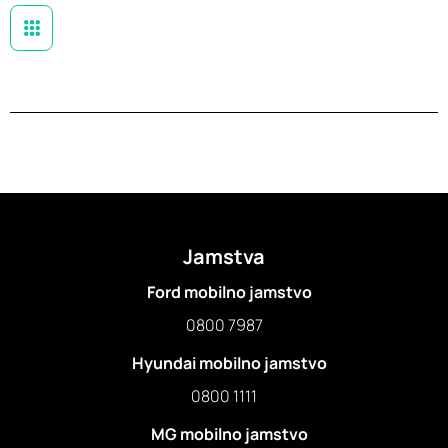
Jamstva
Ford mobilno jamstvo
0800 7987
Hyundai mobilno jamstvo
0800 1111
MG mobilno jamstvo