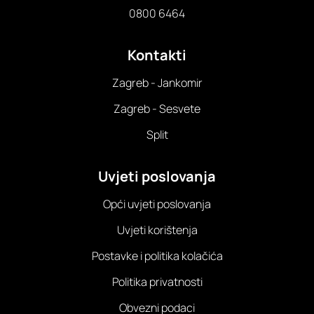
0800 6464
Kontakti
Zagreb - Jankomir
Zagreb - Sesvete
Split
Uvjeti poslovanja
Opći uvjeti poslovanja
Uvjeti korištenja
Postavke i politika kolačića
Politika privatnosti
Obvezni podaci